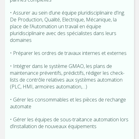
• Assurer au sein d’une équipe pluridisciplinaire d’Ing.
De Production, Qualité, Electrique, Mécanique, la
place de l’Automation un travail en équipe
pluridisciplinaire avec des spécialistes dans leurs
domaines
• Préparer les ordres de travaux internes et externes
• Intégrer dans le système GMAO, les plans de
maintenance préventifs, prédictifs, rédiger les check-
lists de contrôle relatives aux systèmes automation
(PLC, HMI, armoires automation,…)
• Gérer les consommables et les pièces de rechange
automate
• Gérer les équipes de sous-traitance automation lors
d’installation de nouveaux équipements