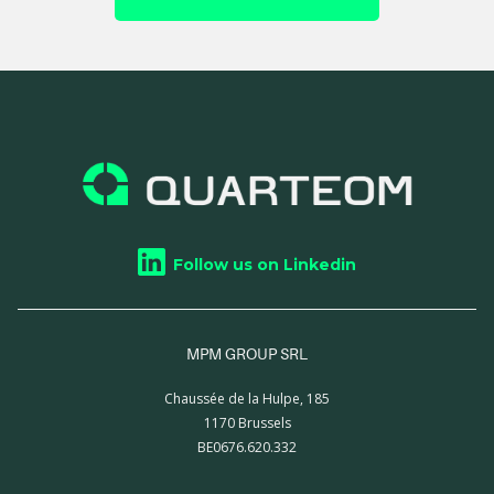
Follow us on Linkedin
MPM GROUP SRL
Chaussée de la Hulpe, 185
1170 Brussels
BE0676.620.332