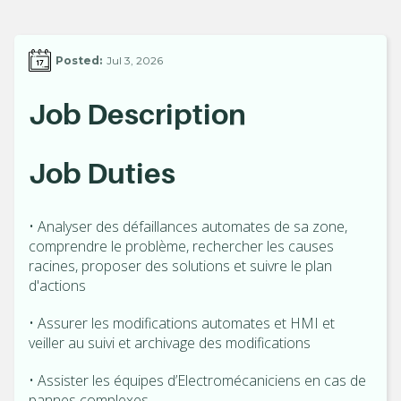
Posted:
Jul 3, 2026
Job Description
Job Duties
• Analyser des défaillances automates de sa zone,
comprendre le problème, rechercher les causes
racines, proposer des solutions et suivre le plan
d'actions
• Assurer les modifications automates et HMI et
veiller au suivi et archivage des modifications
• Assister les équipes d’Electromécaniciens en cas de
pannes complexes