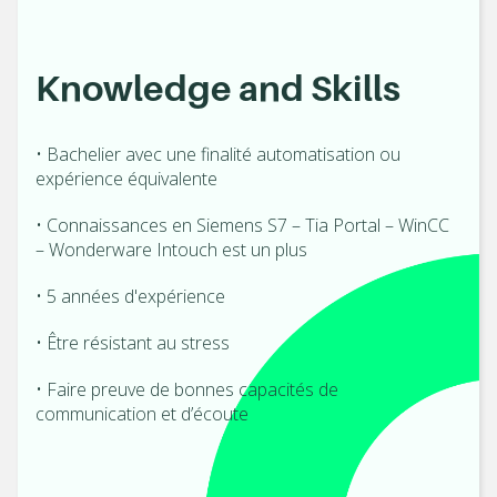
Knowledge and Skills
• Bachelier avec une finalité automatisation ou
expérience équivalente
• Connaissances en Siemens S7 – Tia Portal – WinCC
– Wonderware Intouch est un plus
• 5 années d'expérience
• Être résistant au stress
• Faire preuve de bonnes capacités de
communication et d’écoute