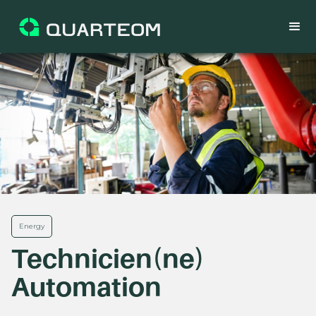
Energy
Technicien(ne)
Automation