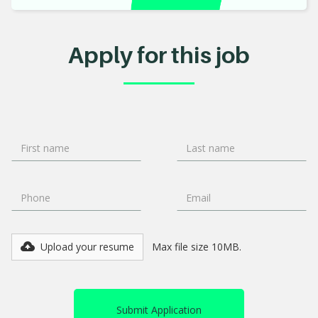
Apply for this job
Upload your resume
Max file size 10MB.