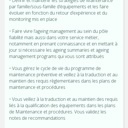
• Définir et maintenir les stratégies de Maintenance
par famille/sous-famille d’équipements et les faire
évoluer en fonction du retour d’expérience et du
monitoring mis en place
• Faire vivre l’ageing management au sein du pôle
fiabilité mais aussi dans votre service métier,
notamment en prenant connaissance et en mettant à
jour si nécessaire les ageing summaries et ageing
management programs qui vous sont attribués
• Vous gérez le cycle de vie du programme de
maintenance préventive et veillez à la traduction et au
maintien des requis règlementaires dans les plans de
maintenance et procédures
• Vous veillez à la traduction et au maintien des requis
liés à la qualification des équipements dans les plans
de Maintenance et procédures. Vous validez les
notes de recommandations