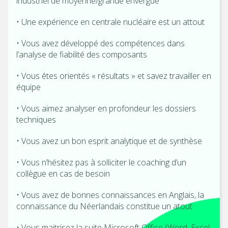
industriel de moyenne/grande envergue
• Une expérience en centrale nucléaire est un attout
• Vous avez développé des compétences dans
l’analyse de fiabilité des composants
• Vous êtes orientés « résultats » et savez travailler en
équipe
• Vous aimez analyser en profondeur les dossiers
techniques
• Vous avez un bon esprit analytique et de synthèse
• Vous n’hésitez pas à solliciter le coaching d’un
collègue en cas de besoin
• Vous avez de bonnes connaissances en Anglais, la
connaissance du Néerlandais constitue un atout
• Vous maitrisez la suite Microsoft Office (Word, Excel,