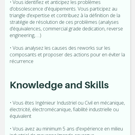
• Vous identifiez et anticipez les problèmes
d’obsolescence d'équipements. Vous participez au
triangle d’expertise et contribuez à la définition de la
stratégie de résolution de ces problèmes (analyses
d’équivalences, commercial grade dedication, reverse
engineering, …)
• Vous analysez les causes des reworks sur les
composants et proposer des actions pour en éviter la
récurrence
Knowledge and Skills
• Vous êtes Ingénieur Industriel ou Civil en mécanique,
électricité, électromécanique, fiabilité industrielle ou
équivalent
• Vous avez au minimum 5 ans d'expérience en milieu