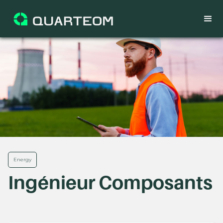
Energy
Ingénieur Composants