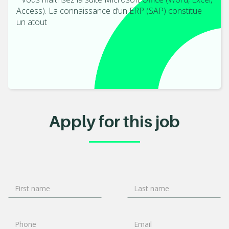
Access). La connaissance d’un ERP (SAP) constitue
un atout
Apply for this job